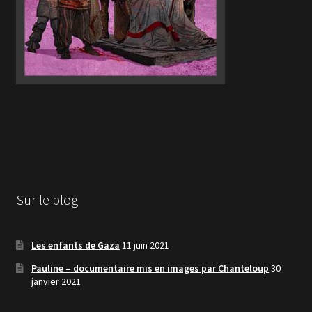
Sur le blog
Les enfants de Gaza
11 juin 2021
Pauline – documentaire mis en images par Chanteloup
30
janvier 2021