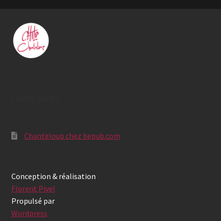
Liens amis
Chanteloup chez bepub.com
Conception & réalisation
Florent Pivel
Propulsé par
Wordpress