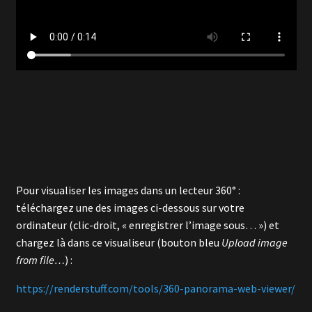
Pour visualiser les images dans un lecteur 360° :
téléchargez une des images ci-dessous sur votre
ordinateur (clic-droit, « enregistrer l’image sous… ») et
chargez là dans ce visualiseur (bouton bleu
Upload image
from file…
) :
https://renderstuff.com/tools/360-panorama-web-viewer/